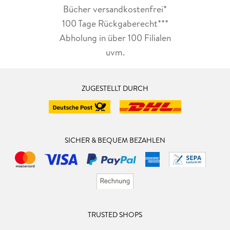
Bücher versandkostenfrei*
100 Tage Rückgaberecht***
Abholung in über 100 Filialen
uvm.
ZUGESTELLT DURCH
SICHER & BEQUEM BEZAHLEN
TRUSTED SHOPS