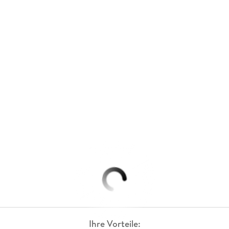
Ihre Vorteile: