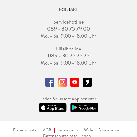
KONTAKT
Servicehotline
089 - 30 75 79 00
Mo. - Sa. 9.00 - 18.00 Uhr
Filialhotline
089 - 30 75 75 75
Mo. - Sa. 9.00 - 18.00 Uhr
Laden Sie unsere App herunter.
Datenschutz
AGB
Impressum
Widerrufsbelehrung
Datenschutzeinstellungen