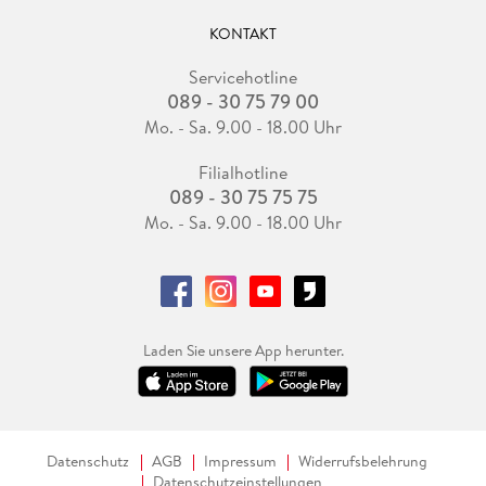
KONTAKT
Servicehotline
089 - 30 75 79 00
Mo. - Sa. 9.00 - 18.00 Uhr
Filialhotline
089 - 30 75 75 75
Mo. - Sa. 9.00 - 18.00 Uhr
Laden Sie unsere App herunter.
Datenschutz
AGB
Impressum
Widerrufsbelehrung
Datenschutzeinstellungen