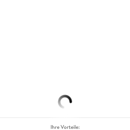
Ihre Vorteile: