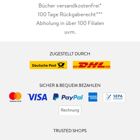
Bücher versandkostenfrei*
100 Tage Rückgaberecht***
Abholung in über 100 Filialen
uvm.
ZUGESTELLT DURCH
SICHER & BEQUEM BEZAHLEN
TRUSTED SHOPS