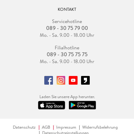
KONTAKT
Servicehotline
089 - 30 75 79 00
Mo. - Sa. 9.00 - 18.00 Uhr
Filialhotline
089 - 30 75 75 75
Mo. - Sa. 9.00 - 18.00 Uhr
Laden Sie unsere App herunter.
Datenschutz
AGB
Impressum
Widerrufsbelehrung
Datenschutzeinstellungen