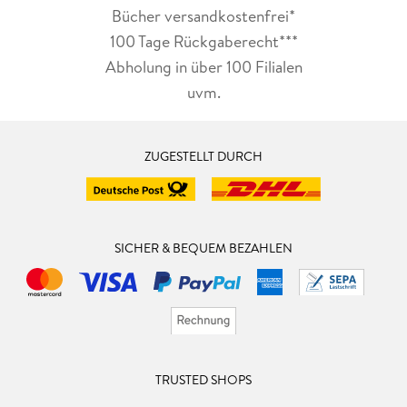
Bücher versandkostenfrei*
100 Tage Rückgaberecht***
Abholung in über 100 Filialen
uvm.
ZUGESTELLT DURCH
SICHER & BEQUEM BEZAHLEN
TRUSTED SHOPS