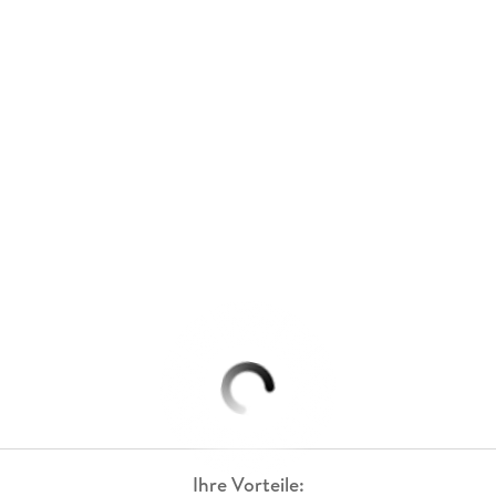
Ihre Vorteile: