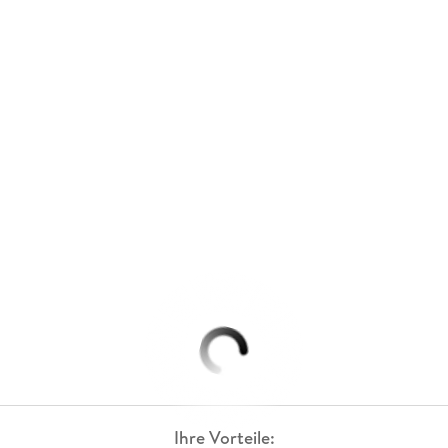
Ihre Vorteile: