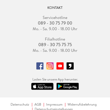
KONTAKT
Servicehotline
089 - 30 75 79 00
Mo. - Sa. 9.00 - 18.00 Uhr
Filialhotline
089 - 30 75 75 75
Mo. - Sa. 9.00 - 18.00 Uhr
Laden Sie unsere App herunter.
Datenschutz
AGB
Impressum
Widerrufsbelehrung
Datenschutzeinstellungen