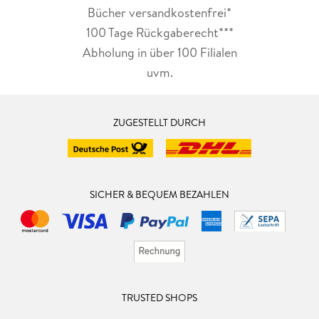
Bücher versandkostenfrei*
100 Tage Rückgaberecht***
Abholung in über 100 Filialen
uvm.
ZUGESTELLT DURCH
SICHER & BEQUEM BEZAHLEN
TRUSTED SHOPS