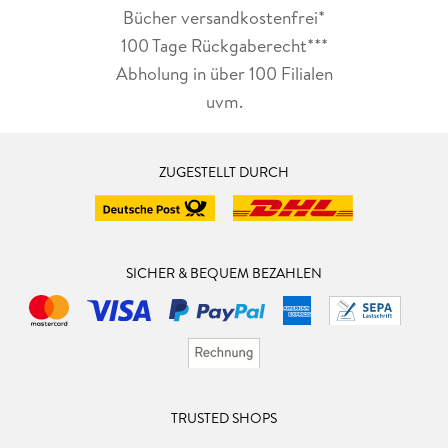
Bücher versandkostenfrei*
100 Tage Rückgaberecht***
Abholung in über 100 Filialen
uvm.
ZUGESTELLT DURCH
SICHER & BEQUEM BEZAHLEN
TRUSTED SHOPS