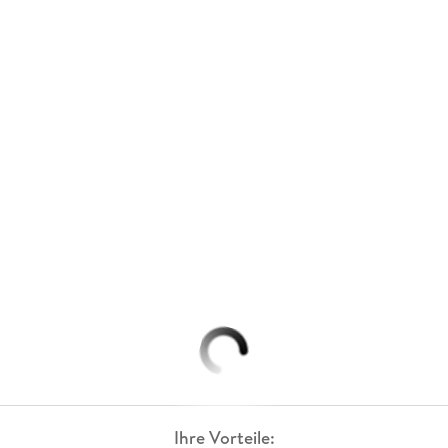
Ihre Vorteile: