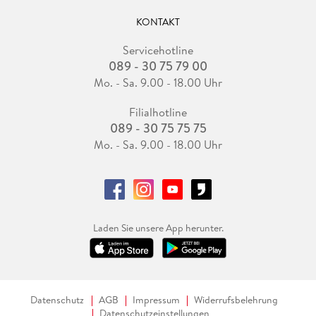
KONTAKT
Servicehotline
089 - 30 75 79 00
Mo. - Sa. 9.00 - 18.00 Uhr
Filialhotline
089 - 30 75 75 75
Mo. - Sa. 9.00 - 18.00 Uhr
Laden Sie unsere App herunter.
Datenschutz
AGB
Impressum
Widerrufsbelehrung
Datenschutzeinstellungen