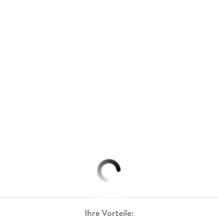
Ihre Vorteile: