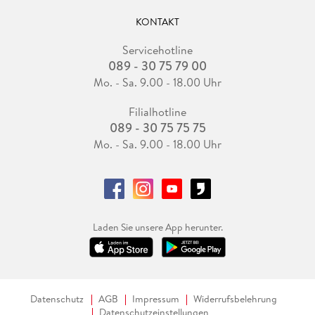
KONTAKT
Servicehotline
089 - 30 75 79 00
Mo. - Sa. 9.00 - 18.00 Uhr
Filialhotline
089 - 30 75 75 75
Mo. - Sa. 9.00 - 18.00 Uhr
Laden Sie unsere App herunter.
Datenschutz
AGB
Impressum
Widerrufsbelehrung
Datenschutzeinstellungen