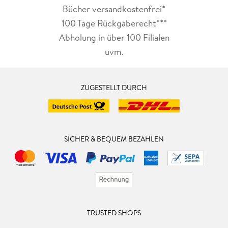
Bücher versandkostenfrei*
100 Tage Rückgaberecht***
Abholung in über 100 Filialen
uvm.
ZUGESTELLT DURCH
SICHER & BEQUEM BEZAHLEN
TRUSTED SHOPS