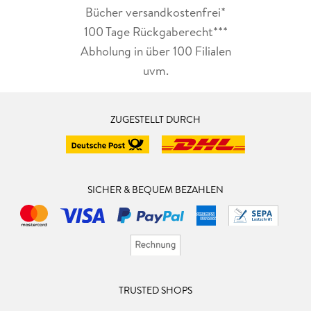
Bücher versandkostenfrei*
100 Tage Rückgaberecht***
Abholung in über 100 Filialen
uvm.
ZUGESTELLT DURCH
SICHER & BEQUEM BEZAHLEN
TRUSTED SHOPS