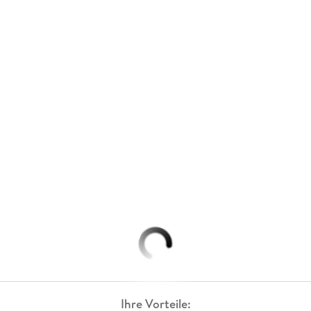
Ihre Vorteile: