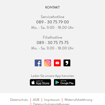
KONTAKT
Servicehotline
089 - 30 75 79 00
Mo. - Sa. 9.00 - 18.00 Uhr
Filialhotline
089 - 30 75 75 75
Mo. - Sa. 9.00 - 18.00 Uhr
Laden Sie unsere App herunter.
Datenschutz
AGB
Impressum
Widerrufsbelehrung
Datenschutzeinstellungen