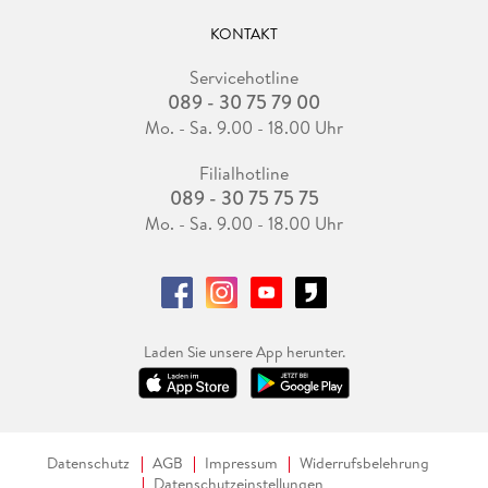
KONTAKT
Servicehotline
089 - 30 75 79 00
Mo. - Sa. 9.00 - 18.00 Uhr
Filialhotline
089 - 30 75 75 75
Mo. - Sa. 9.00 - 18.00 Uhr
Laden Sie unsere App herunter.
Datenschutz
AGB
Impressum
Widerrufsbelehrung
Datenschutzeinstellungen