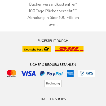
Bücher versandkostenfrei*
100 Tage Rückgaberecht***
Abholung in über 100 Filialen
uvm.
ZUGESTELLT DURCH
SICHER & BEQUEM BEZAHLEN
TRUSTED SHOPS