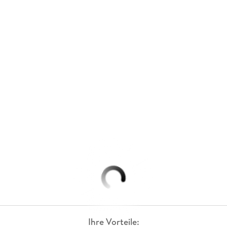
Ihre Vorteile: