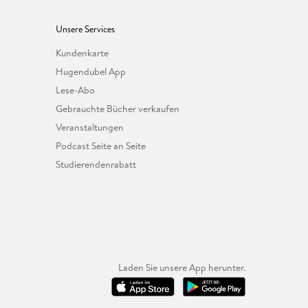
Unsere Services
Kundenkarte
Hugendubel App
Lese-Abo
Gebrauchte Bücher verkaufen
Veranstaltungen
Podcast Seite an Seite
Studierendenrabatt
Laden Sie unsere App herunter.