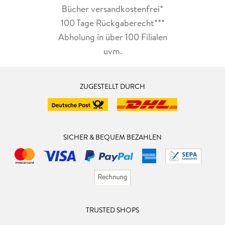
Bücher versandkostenfrei*
100 Tage Rückgaberecht***
Abholung in über 100 Filialen
uvm.
ZUGESTELLT DURCH
SICHER & BEQUEM BEZAHLEN
TRUSTED SHOPS