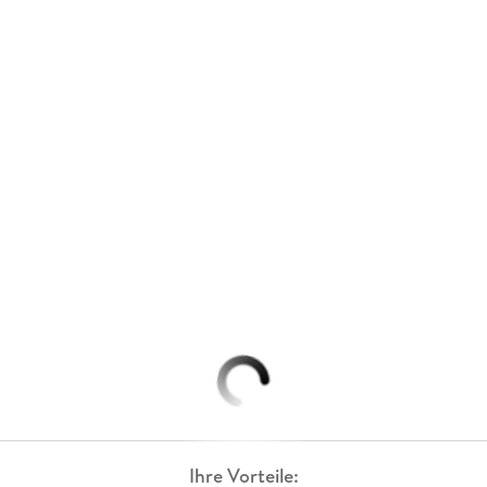
Ihre Vorteile: