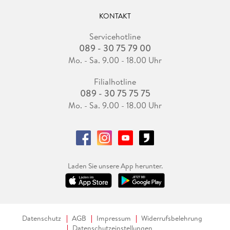
KONTAKT
Servicehotline
089 - 30 75 79 00
Mo. - Sa. 9.00 - 18.00 Uhr
Filialhotline
089 - 30 75 75 75
Mo. - Sa. 9.00 - 18.00 Uhr
Laden Sie unsere App herunter.
Datenschutz
AGB
Impressum
Widerrufsbelehrung
Datenschutzeinstellungen