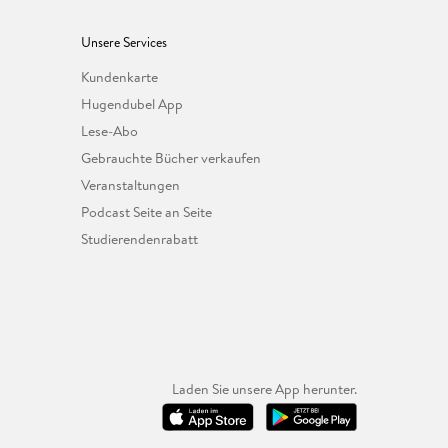
Unsere Services
Kundenkarte
Hugendubel App
Lese-Abo
Gebrauchte Bücher verkaufen
Veranstaltungen
Podcast Seite an Seite
Studierendenrabatt
Laden Sie unsere App herunter.