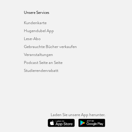
Unsere Services
Kundenkarte
Hugendubel App
Lese-Abo
Gebrauchte Bücher verkaufen
Veranstaltungen
Podcast Seite an Seite
Studierendenrabatt
Laden Sie unsere App herunter.