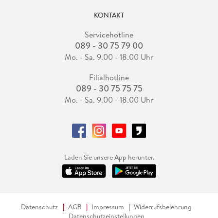
KONTAKT
Servicehotline
089 - 30 75 79 00
Mo. - Sa. 9.00 - 18.00 Uhr
Filialhotline
089 - 30 75 75 75
Mo. - Sa. 9.00 - 18.00 Uhr
Laden Sie unsere App herunter.
Datenschutz
AGB
Impressum
Widerrufsbelehrung
Datenschutzeinstellungen