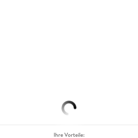
Ihre Vorteile: