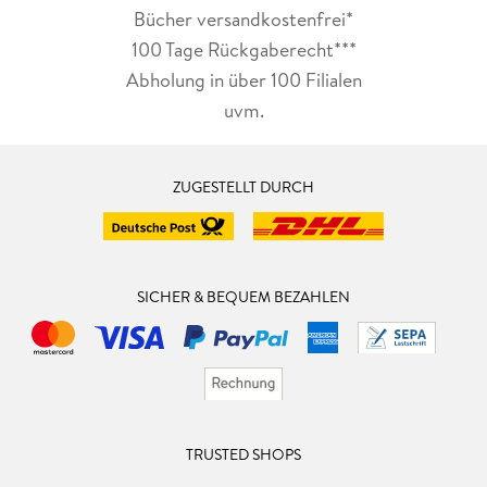
Bücher versandkostenfrei*
100 Tage Rückgaberecht***
Abholung in über 100 Filialen
uvm.
ZUGESTELLT DURCH
SICHER & BEQUEM BEZAHLEN
TRUSTED SHOPS