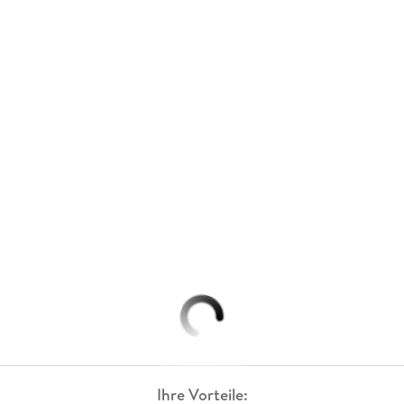
Ihre Vorteile: