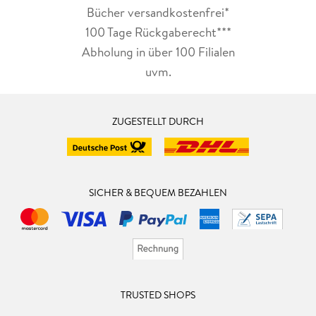
Bücher versandkostenfrei*
100 Tage Rückgaberecht***
Abholung in über 100 Filialen
uvm.
ZUGESTELLT DURCH
SICHER & BEQUEM BEZAHLEN
TRUSTED SHOPS