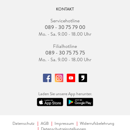
KONTAKT
Servicehotline
089 - 30 75 79 00
Mo. - Sa. 9.00 - 18.00 Uhr
Filialhotline
089 - 30 75 75 75
Mo. - Sa. 9.00 - 18.00 Uhr
Laden Sie unsere App herunter.
Datenschutz
AGB
Impressum
Widerrufsbelehrung
Datenschutzeinstellungen