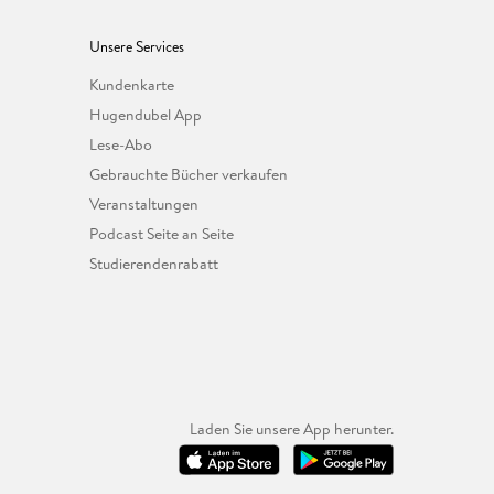
Unsere Services
Kundenkarte
Hugendubel App
Lese-Abo
Gebrauchte Bücher verkaufen
Veranstaltungen
Podcast Seite an Seite
Studierendenrabatt
Laden Sie unsere App herunter.