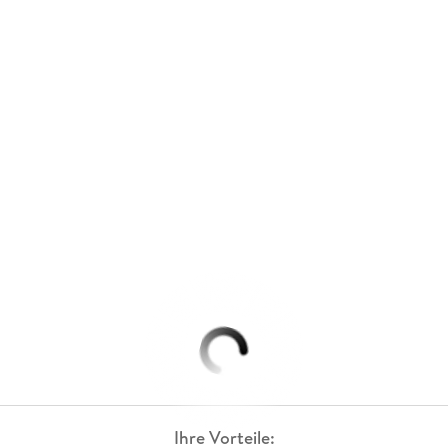
Ihre Vorteile: