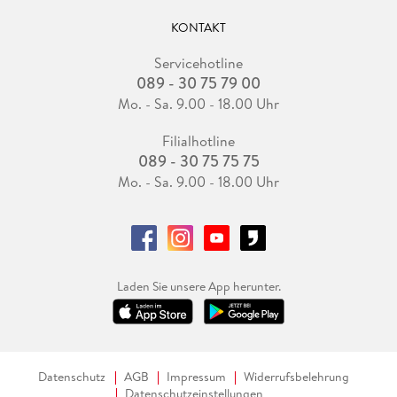
KONTAKT
Servicehotline
089 - 30 75 79 00
Mo. - Sa. 9.00 - 18.00 Uhr
Filialhotline
089 - 30 75 75 75
Mo. - Sa. 9.00 - 18.00 Uhr
Laden Sie unsere App herunter.
Datenschutz
AGB
Impressum
Widerrufsbelehrung
Datenschutzeinstellungen