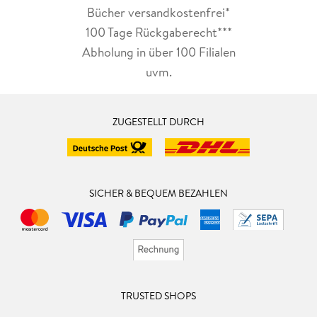
Bücher versandkostenfrei*
100 Tage Rückgaberecht***
Abholung in über 100 Filialen
uvm.
ZUGESTELLT DURCH
SICHER & BEQUEM BEZAHLEN
TRUSTED SHOPS