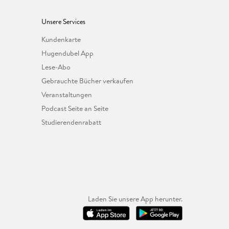
Unsere Services
Kundenkarte
Hugendubel App
Lese-Abo
Gebrauchte Bücher verkaufen
Veranstaltungen
Podcast Seite an Seite
Studierendenrabatt
Laden Sie unsere App herunter.