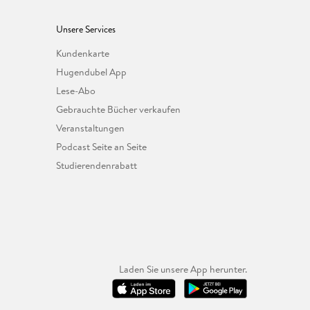
Unsere Services
Kundenkarte
Hugendubel App
Lese-Abo
Gebrauchte Bücher verkaufen
Veranstaltungen
Podcast Seite an Seite
Studierendenrabatt
Laden Sie unsere App herunter.