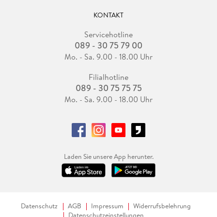
KONTAKT
Servicehotline
089 - 30 75 79 00
Mo. - Sa. 9.00 - 18.00 Uhr
Filialhotline
089 - 30 75 75 75
Mo. - Sa. 9.00 - 18.00 Uhr
Laden Sie unsere App herunter.
Datenschutz
AGB
Impressum
Widerrufsbelehrung
Datenschutzeinstellungen