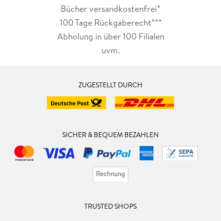
Bücher versandkostenfrei*
100 Tage Rückgaberecht***
Abholung in über 100 Filialen
uvm.
ZUGESTELLT DURCH
SICHER & BEQUEM BEZAHLEN
TRUSTED SHOPS