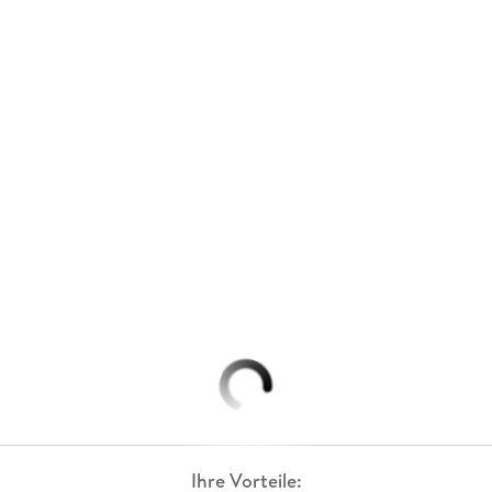
Ihre Vorteile: