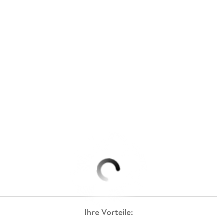
Ihre Vorteile: