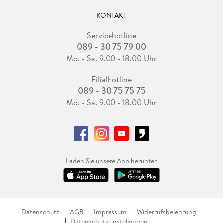
KONTAKT
Servicehotline
089 - 30 75 79 00
Mo. - Sa. 9.00 - 18.00 Uhr
Filialhotline
089 - 30 75 75 75
Mo. - Sa. 9.00 - 18.00 Uhr
Laden Sie unsere App herunter.
Datenschutz
AGB
Impressum
Widerrufsbelehrung
Datenschutzeinstellungen