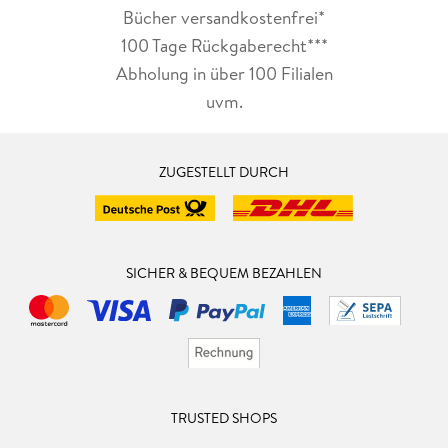
Bücher versandkostenfrei*
100 Tage Rückgaberecht***
Abholung in über 100 Filialen
uvm.
ZUGESTELLT DURCH
SICHER & BEQUEM BEZAHLEN
TRUSTED SHOPS