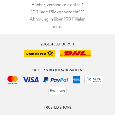
Bücher versandkostenfrei*
100 Tage Rückgaberecht***
Abholung in über 100 Filialen
uvm.
ZUGESTELLT DURCH
SICHER & BEQUEM BEZAHLEN
TRUSTED SHOPS