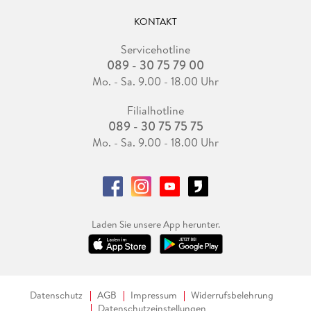
KONTAKT
Servicehotline
089 - 30 75 79 00
Mo. - Sa. 9.00 - 18.00 Uhr
Filialhotline
089 - 30 75 75 75
Mo. - Sa. 9.00 - 18.00 Uhr
Laden Sie unsere App herunter.
Datenschutz
AGB
Impressum
Widerrufsbelehrung
Datenschutzeinstellungen