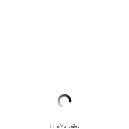
Ihre Vorteile: