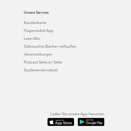
Unsere Services
Kundenkarte
Hugendubel App
Lese-Abo
Gebrauchte Bücher verkaufen
Veranstaltungen
Podcast Seite an Seite
Studierendenrabatt
Laden Sie unsere App herunter.