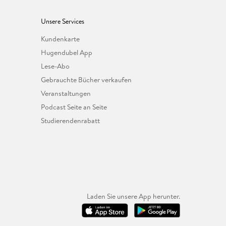
Unsere Services
Kundenkarte
Hugendubel App
Lese-Abo
Gebrauchte Bücher verkaufen
Veranstaltungen
Podcast Seite an Seite
Studierendenrabatt
Laden Sie unsere App herunter.