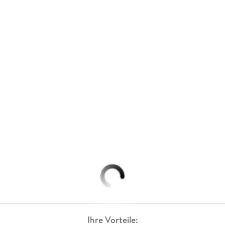
Ihre Vorteile: