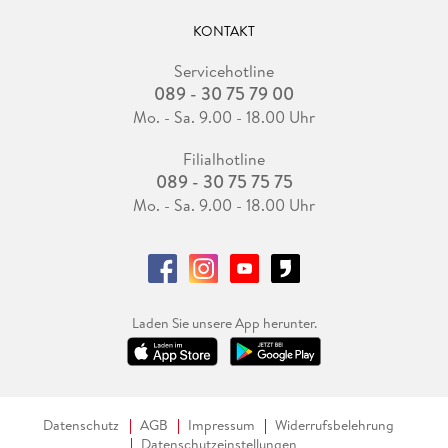
KONTAKT
Servicehotline
089 - 30 75 79 00
Mo. - Sa. 9.00 - 18.00 Uhr
Filialhotline
089 - 30 75 75 75
Mo. - Sa. 9.00 - 18.00 Uhr
Laden Sie unsere App herunter.
Datenschutz
AGB
Impressum
Widerrufsbelehrung
Datenschutzeinstellungen