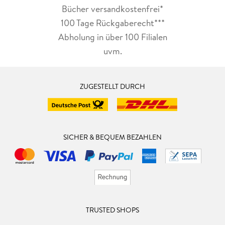
Bücher versandkostenfrei*
100 Tage Rückgaberecht***
Abholung in über 100 Filialen
uvm.
ZUGESTELLT DURCH
SICHER & BEQUEM BEZAHLEN
TRUSTED SHOPS