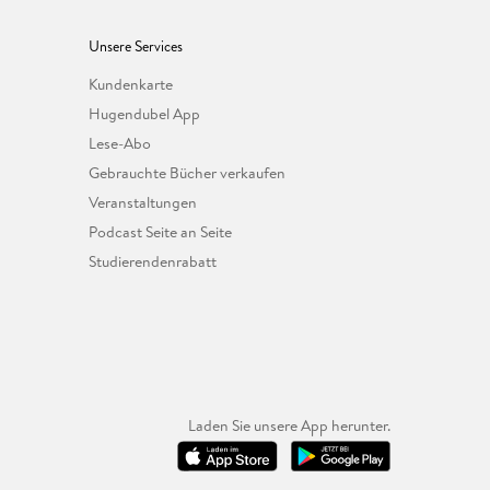
Unsere Services
Kundenkarte
Hugendubel App
Lese-Abo
Gebrauchte Bücher verkaufen
Veranstaltungen
Podcast Seite an Seite
Studierendenrabatt
Laden Sie unsere App herunter.