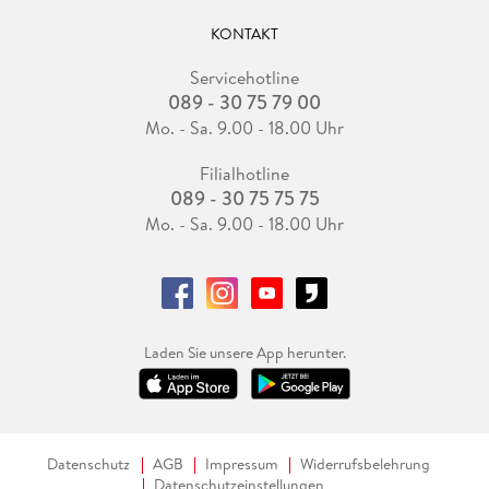
KONTAKT
Servicehotline
089 - 30 75 79 00
Mo. - Sa. 9.00 - 18.00 Uhr
Filialhotline
089 - 30 75 75 75
Mo. - Sa. 9.00 - 18.00 Uhr
Laden Sie unsere App herunter.
Datenschutz
AGB
Impressum
Widerrufsbelehrung
Datenschutzeinstellungen