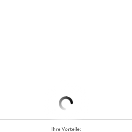
Ihre Vorteile: