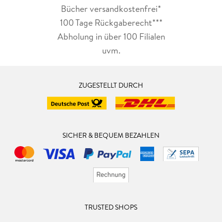
Bücher versandkostenfrei*
100 Tage Rückgaberecht***
Abholung in über 100 Filialen
uvm.
ZUGESTELLT DURCH
SICHER & BEQUEM BEZAHLEN
TRUSTED SHOPS