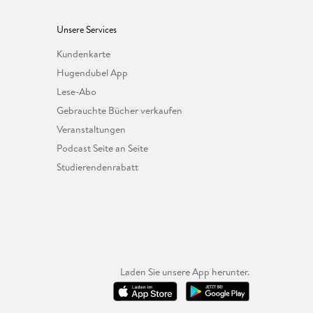
Unsere Services
Kundenkarte
Hugendubel App
Lese-Abo
Gebrauchte Bücher verkaufen
Veranstaltungen
Podcast Seite an Seite
Studierendenrabatt
Laden Sie unsere App herunter.