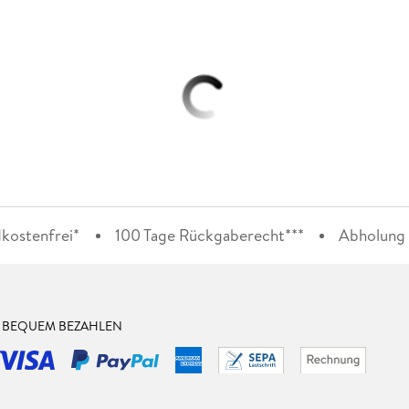
kostenfrei*
100 Tage Rückgaberecht***
Abholung i
& BEQUEM BEZAHLEN