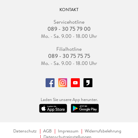
KONTAKT
Servicehotline
089 - 30 75 79 00
Mo. - Sa. 9.00 - 18.00 Uhr
Filialhotline
089 - 30 75 75 75
Mo. - Sa. 9.00 - 18.00 Uhr
Laden Sie unsere App herunter.
Datenschutz
AGB
Impressum
Widerrufsbelehrung
Datenschutzeinstellungen