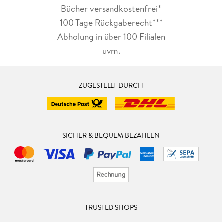
Bücher versandkostenfrei*
100 Tage Rückgaberecht***
Abholung in über 100 Filialen
uvm.
ZUGESTELLT DURCH
SICHER & BEQUEM BEZAHLEN
TRUSTED SHOPS