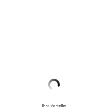
Ihre Vorteile: