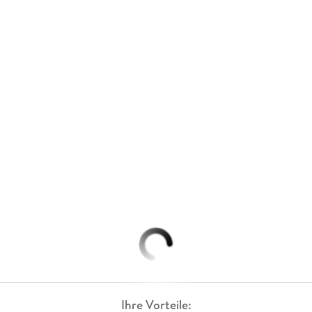
Ihre Vorteile: