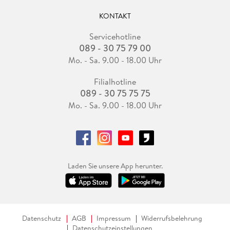
KONTAKT
Servicehotline
089 - 30 75 79 00
Mo. - Sa. 9.00 - 18.00 Uhr
Filialhotline
089 - 30 75 75 75
Mo. - Sa. 9.00 - 18.00 Uhr
Laden Sie unsere App herunter.
Datenschutz
AGB
Impressum
Widerrufsbelehrung
Datenschutzeinstellungen