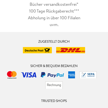
Bücher versandkostenfrei*
100 Tage Rückgaberecht***
Abholung in über 100 Filialen
uvm.
ZUGESTELLT DURCH
SICHER & BEQUEM BEZAHLEN
TRUSTED SHOPS