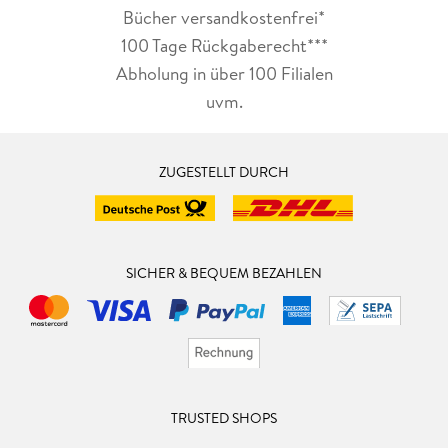
Bücher versandkostenfrei*
100 Tage Rückgaberecht***
Abholung in über 100 Filialen
uvm.
ZUGESTELLT DURCH
SICHER & BEQUEM BEZAHLEN
TRUSTED SHOPS