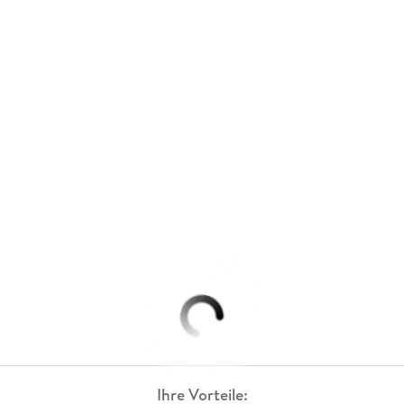
Ihre Vorteile: