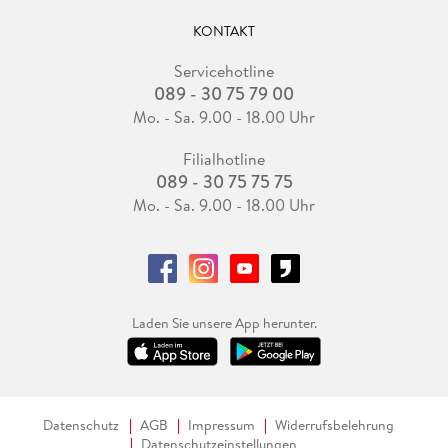
KONTAKT
Servicehotline
089 - 30 75 79 00
Mo. - Sa. 9.00 - 18.00 Uhr
Filialhotline
089 - 30 75 75 75
Mo. - Sa. 9.00 - 18.00 Uhr
Laden Sie unsere App herunter.
Datenschutz
AGB
Impressum
Widerrufsbelehrung
Datenschutzeinstellungen