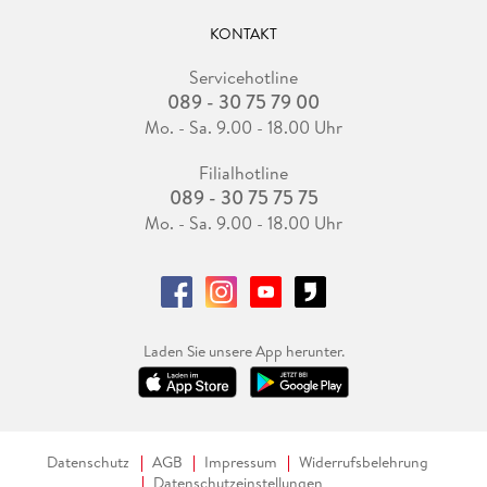
KONTAKT
Servicehotline
089 - 30 75 79 00
Mo. - Sa. 9.00 - 18.00 Uhr
Filialhotline
089 - 30 75 75 75
Mo. - Sa. 9.00 - 18.00 Uhr
Laden Sie unsere App herunter.
Datenschutz
AGB
Impressum
Widerrufsbelehrung
Datenschutzeinstellungen