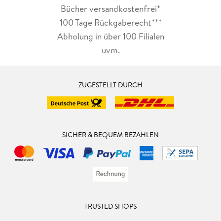
Bücher versandkostenfrei*
100 Tage Rückgaberecht***
Abholung in über 100 Filialen
uvm.
ZUGESTELLT DURCH
SICHER & BEQUEM BEZAHLEN
TRUSTED SHOPS