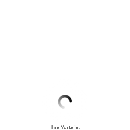
Ihre Vorteile: