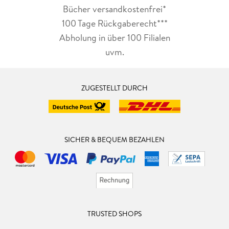
Bücher versandkostenfrei*
100 Tage Rückgaberecht***
Abholung in über 100 Filialen
uvm.
ZUGESTELLT DURCH
SICHER & BEQUEM BEZAHLEN
TRUSTED SHOPS