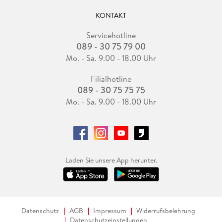
KONTAKT
Servicehotline
089 - 30 75 79 00
Mo. - Sa. 9.00 - 18.00 Uhr
Filialhotline
089 - 30 75 75 75
Mo. - Sa. 9.00 - 18.00 Uhr
Laden Sie unsere App herunter.
Datenschutz
AGB
Impressum
Widerrufsbelehrung
Datenschutzeinstellungen