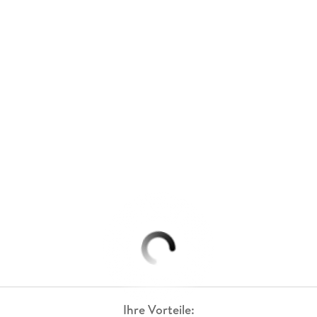
Ihre Vorteile: