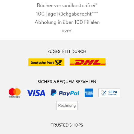
Bücher versandkostenfrei*
100 Tage Rückgaberecht***
Abholung in über 100 Filialen
uvm.
ZUGESTELLT DURCH
SICHER & BEQUEM BEZAHLEN
TRUSTED SHOPS