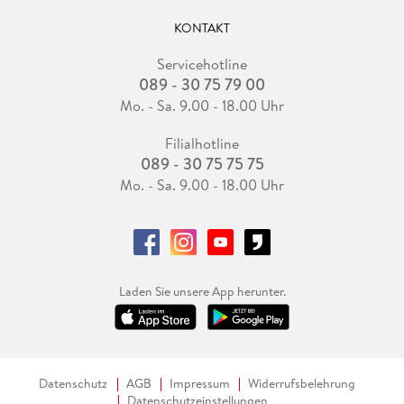
KONTAKT
Servicehotline
089 - 30 75 79 00
Mo. - Sa. 9.00 - 18.00 Uhr
Filialhotline
089 - 30 75 75 75
Mo. - Sa. 9.00 - 18.00 Uhr
Laden Sie unsere App herunter.
Datenschutz
AGB
Impressum
Widerrufsbelehrung
Datenschutzeinstellungen