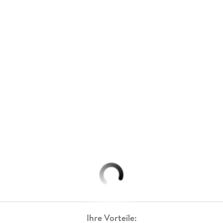
Ihre Vorteile: