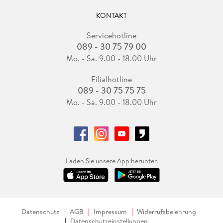
KONTAKT
Servicehotline
089 - 30 75 79 00
Mo. - Sa. 9.00 - 18.00 Uhr
Filialhotline
089 - 30 75 75 75
Mo. - Sa. 9.00 - 18.00 Uhr
Laden Sie unsere App herunter.
Datenschutz
AGB
Impressum
Widerrufsbelehrung
Datenschutzeinstellungen