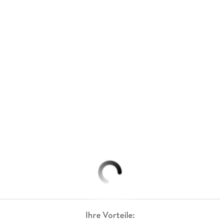
Ihre Vorteile: