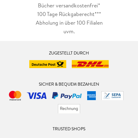
Bücher versandkostenfrei*
100 Tage Rückgaberecht***
Abholung in über 100 Filialen
uvm.
ZUGESTELLT DURCH
SICHER & BEQUEM BEZAHLEN
TRUSTED SHOPS