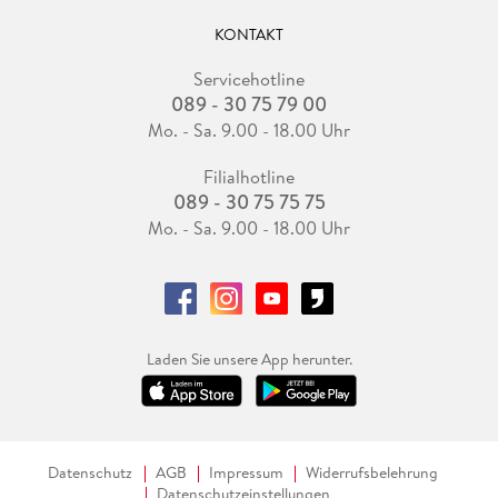
KONTAKT
Servicehotline
089 - 30 75 79 00
Mo. - Sa. 9.00 - 18.00 Uhr
Filialhotline
089 - 30 75 75 75
Mo. - Sa. 9.00 - 18.00 Uhr
Laden Sie unsere App herunter.
Datenschutz
AGB
Impressum
Widerrufsbelehrung
Datenschutzeinstellungen