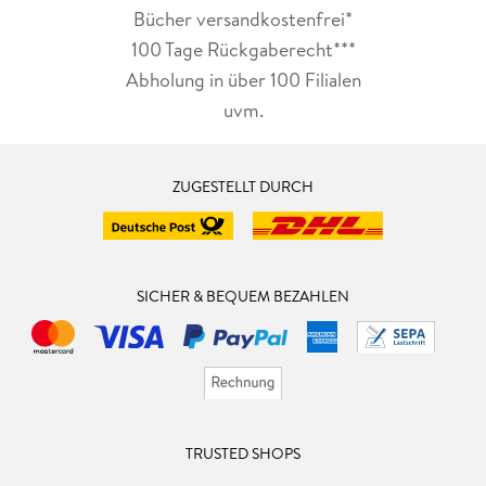
Bücher versandkostenfrei*
100 Tage Rückgaberecht***
Abholung in über 100 Filialen
uvm.
ZUGESTELLT DURCH
SICHER & BEQUEM BEZAHLEN
TRUSTED SHOPS