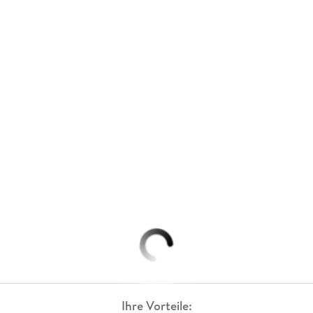
Ihre Vorteile: