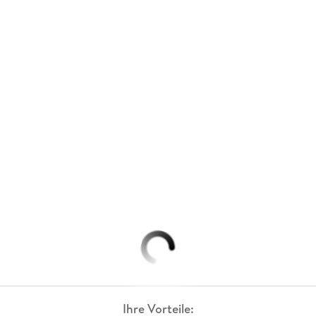
Ihre Vorteile: