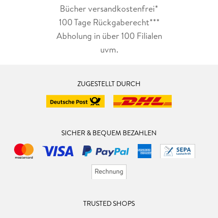
Bücher versandkostenfrei*
100 Tage Rückgaberecht***
Abholung in über 100 Filialen
uvm.
ZUGESTELLT DURCH
SICHER & BEQUEM BEZAHLEN
TRUSTED SHOPS