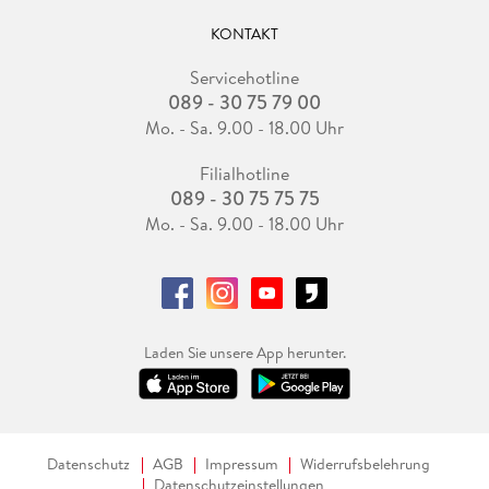
KONTAKT
Servicehotline
089 - 30 75 79 00
Mo. - Sa. 9.00 - 18.00 Uhr
Filialhotline
089 - 30 75 75 75
Mo. - Sa. 9.00 - 18.00 Uhr
Laden Sie unsere App herunter.
Datenschutz
AGB
Impressum
Widerrufsbelehrung
Datenschutzeinstellungen