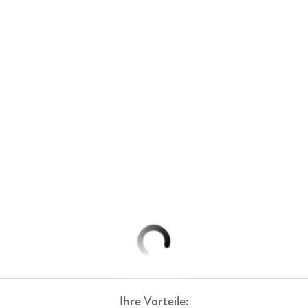
Ihre Vorteile: