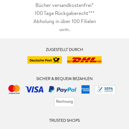
Bücher versandkostenfrei*
100 Tage Rückgaberecht***
Abholung in über 100 Filialen
uvm.
ZUGESTELLT DURCH
SICHER & BEQUEM BEZAHLEN
TRUSTED SHOPS