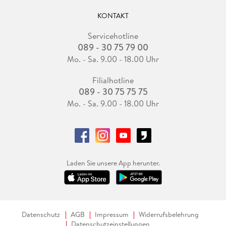
KONTAKT
Servicehotline
089 - 30 75 79 00
Mo. - Sa. 9.00 - 18.00 Uhr
Filialhotline
089 - 30 75 75 75
Mo. - Sa. 9.00 - 18.00 Uhr
Laden Sie unsere App herunter.
Datenschutz
AGB
Impressum
Widerrufsbelehrung
Datenschutzeinstellungen