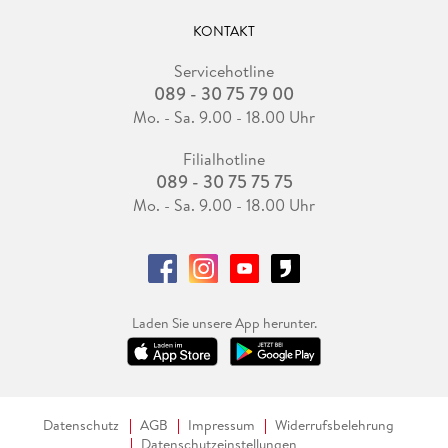
KONTAKT
Servicehotline
089 - 30 75 79 00
Mo. - Sa. 9.00 - 18.00 Uhr
Filialhotline
089 - 30 75 75 75
Mo. - Sa. 9.00 - 18.00 Uhr
Laden Sie unsere App herunter.
Datenschutz
AGB
Impressum
Widerrufsbelehrung
Datenschutzeinstellungen