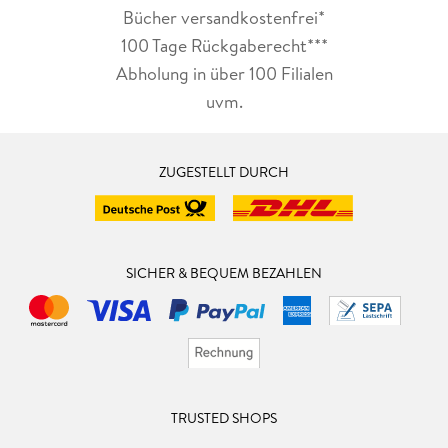
Bücher versandkostenfrei*
100 Tage Rückgaberecht***
Abholung in über 100 Filialen
uvm.
ZUGESTELLT DURCH
SICHER & BEQUEM BEZAHLEN
TRUSTED SHOPS