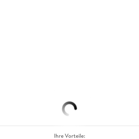
Ihre Vorteile: