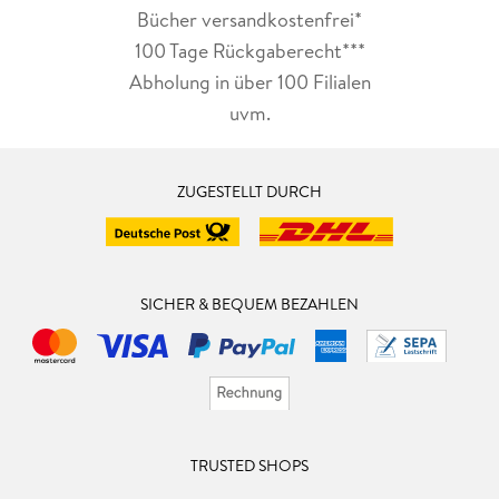
Bücher versandkostenfrei*
100 Tage Rückgaberecht***
Abholung in über 100 Filialen
uvm.
ZUGESTELLT DURCH
SICHER & BEQUEM BEZAHLEN
TRUSTED SHOPS