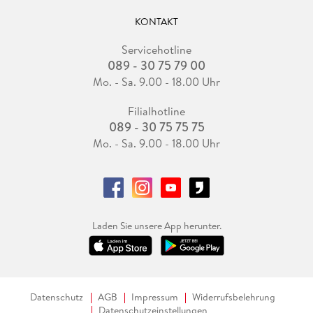
KONTAKT
Servicehotline
089 - 30 75 79 00
Mo. - Sa. 9.00 - 18.00 Uhr
Filialhotline
089 - 30 75 75 75
Mo. - Sa. 9.00 - 18.00 Uhr
Laden Sie unsere App herunter.
Datenschutz
AGB
Impressum
Widerrufsbelehrung
Datenschutzeinstellungen