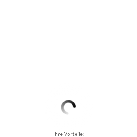
Ihre Vorteile: