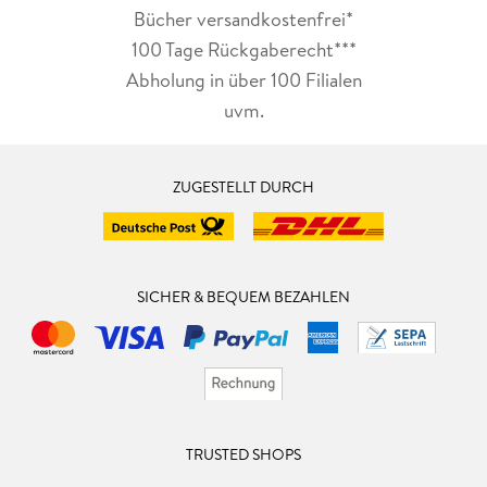
Bücher versandkostenfrei*
100 Tage Rückgaberecht***
Abholung in über 100 Filialen
uvm.
ZUGESTELLT DURCH
SICHER & BEQUEM BEZAHLEN
TRUSTED SHOPS