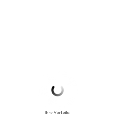
Ihre Vorteile: