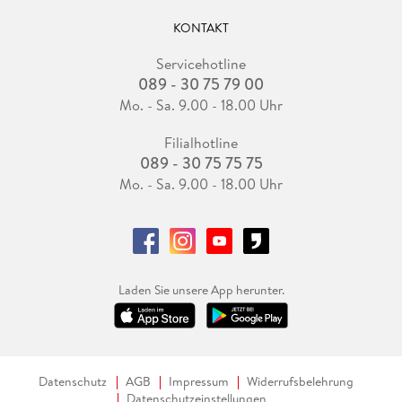
KONTAKT
Servicehotline
089 - 30 75 79 00
Mo. - Sa. 9.00 - 18.00 Uhr
Filialhotline
089 - 30 75 75 75
Mo. - Sa. 9.00 - 18.00 Uhr
Laden Sie unsere App herunter.
Datenschutz
AGB
Impressum
Widerrufsbelehrung
Datenschutzeinstellungen