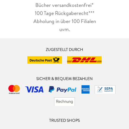
Bücher versandkostenfrei*
100 Tage Rückgaberecht***
Abholung in über 100 Filialen
uvm.
ZUGESTELLT DURCH
SICHER & BEQUEM BEZAHLEN
TRUSTED SHOPS