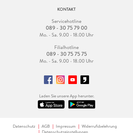
KONTAKT
Servicehotline
089 - 30 75 79 00
Mo. - Sa. 9.00 - 18.00 Uhr
Filialhotline
089 - 30 75 75 75
Mo. - Sa. 9.00 - 18.00 Uhr
Laden Sie unsere App herunter.
Datenschutz
AGB
Impressum
Widerrufsbelehrung
Datenschutzeinstellungen