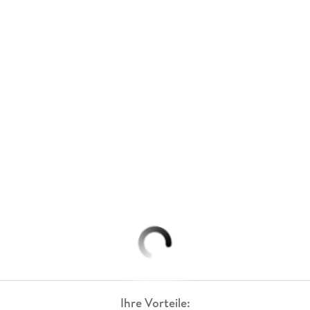
Ihre Vorteile: