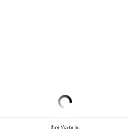
Ihre Vorteile: