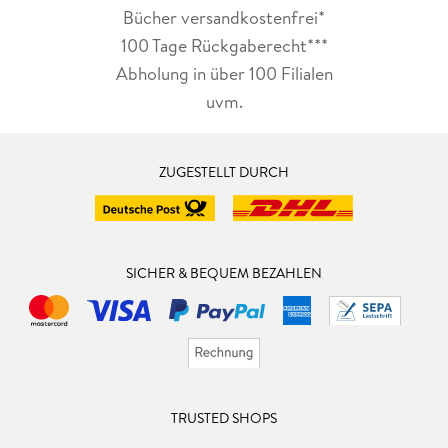
Bücher versandkostenfrei*
100 Tage Rückgaberecht***
Abholung in über 100 Filialen
uvm.
ZUGESTELLT DURCH
SICHER & BEQUEM BEZAHLEN
TRUSTED SHOPS