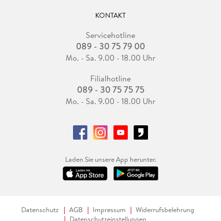
KONTAKT
Servicehotline
089 - 30 75 79 00
Mo. - Sa. 9.00 - 18.00 Uhr
Filialhotline
089 - 30 75 75 75
Mo. - Sa. 9.00 - 18.00 Uhr
Laden Sie unsere App herunter.
Datenschutz
AGB
Impressum
Widerrufsbelehrung
Datenschutzeinstellungen