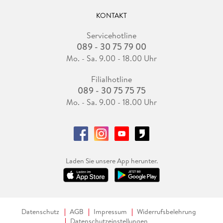
KONTAKT
Servicehotline
089 - 30 75 79 00
Mo. - Sa. 9.00 - 18.00 Uhr
Filialhotline
089 - 30 75 75 75
Mo. - Sa. 9.00 - 18.00 Uhr
Laden Sie unsere App herunter.
Datenschutz
AGB
Impressum
Widerrufsbelehrung
Datenschutzeinstellungen