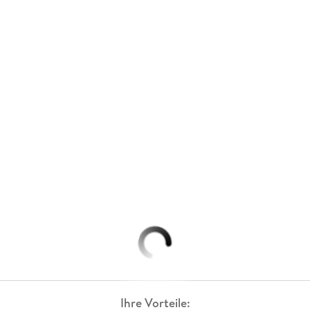
Ihre Vorteile: