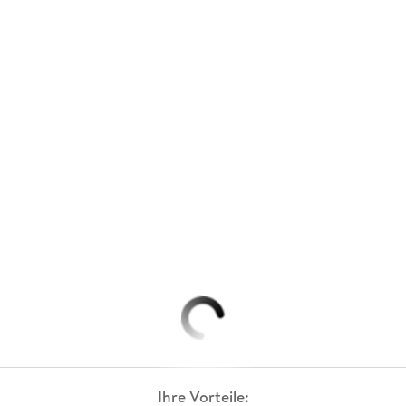
Ihre Vorteile: