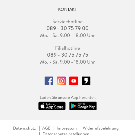
KONTAKT
Servicehotline
089 - 30 75 79 00
Mo. - Sa. 9.00 - 18.00 Uhr
Filialhotline
089 - 30 75 75 75
Mo. - Sa. 9.00 - 18.00 Uhr
Laden Sie unsere App herunter.
Datenschutz
AGB
Impressum
Widerrufsbelehrung
Datenschutzeinstellungen