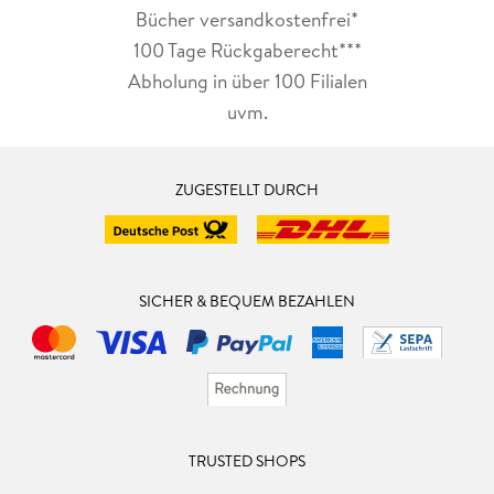
Bücher versandkostenfrei*
100 Tage Rückgaberecht***
Abholung in über 100 Filialen
uvm.
ZUGESTELLT DURCH
SICHER & BEQUEM BEZAHLEN
TRUSTED SHOPS