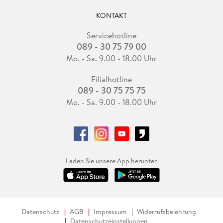
KONTAKT
Servicehotline
089 - 30 75 79 00
Mo. - Sa. 9.00 - 18.00 Uhr
Filialhotline
089 - 30 75 75 75
Mo. - Sa. 9.00 - 18.00 Uhr
Laden Sie unsere App herunter.
Datenschutz
AGB
Impressum
Widerrufsbelehrung
Datenschutzeinstellungen