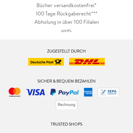
Bücher versandkostenfrei*
100 Tage Rückgaberecht***
Abholung in über 100 Filialen
uvm.
ZUGESTELLT DURCH
SICHER & BEQUEM BEZAHLEN
TRUSTED SHOPS