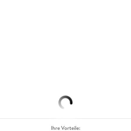
Ihre Vorteile: