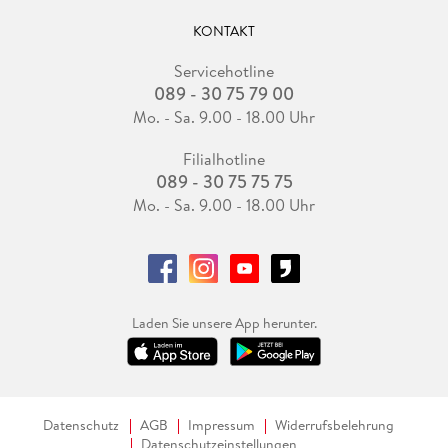
KONTAKT
Servicehotline
089 - 30 75 79 00
Mo. - Sa. 9.00 - 18.00 Uhr
Filialhotline
089 - 30 75 75 75
Mo. - Sa. 9.00 - 18.00 Uhr
Laden Sie unsere App herunter.
Datenschutz
AGB
Impressum
Widerrufsbelehrung
Datenschutzeinstellungen