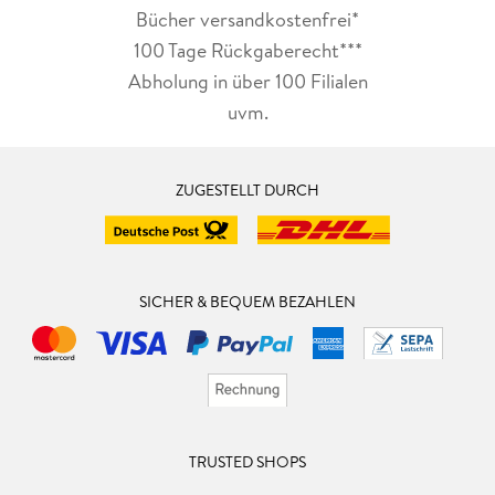
Bücher versandkostenfrei*
100 Tage Rückgaberecht***
Abholung in über 100 Filialen
uvm.
ZUGESTELLT DURCH
SICHER & BEQUEM BEZAHLEN
TRUSTED SHOPS