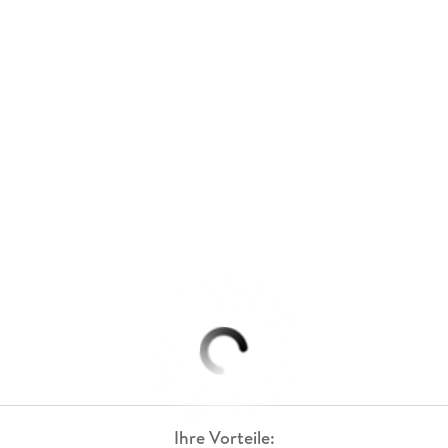
Ihre Vorteile: