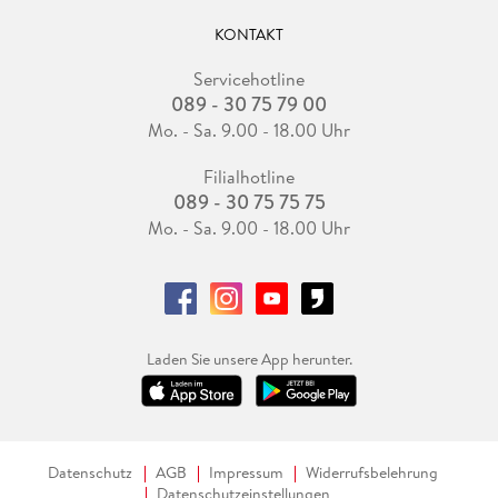
KONTAKT
Servicehotline
089 - 30 75 79 00
Mo. - Sa. 9.00 - 18.00 Uhr
Filialhotline
089 - 30 75 75 75
Mo. - Sa. 9.00 - 18.00 Uhr
Laden Sie unsere App herunter.
Datenschutz
AGB
Impressum
Widerrufsbelehrung
Datenschutzeinstellungen