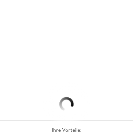
Ihre Vorteile: