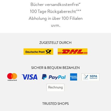
Bücher versandkostenfrei*
100 Tage Rückgaberecht***
Abholung in über 100 Filialen
uvm.
ZUGESTELLT DURCH
SICHER & BEQUEM BEZAHLEN
TRUSTED SHOPS