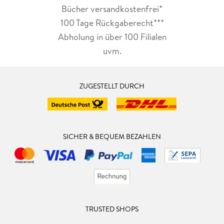
Bücher versandkostenfrei*
100 Tage Rückgaberecht***
Abholung in über 100 Filialen
uvm.
ZUGESTELLT DURCH
SICHER & BEQUEM BEZAHLEN
TRUSTED SHOPS