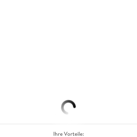
Ihre Vorteile: