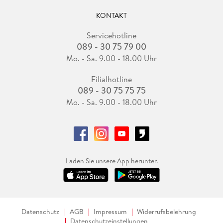
KONTAKT
Servicehotline
089 - 30 75 79 00
Mo. - Sa. 9.00 - 18.00 Uhr
Filialhotline
089 - 30 75 75 75
Mo. - Sa. 9.00 - 18.00 Uhr
Laden Sie unsere App herunter.
Datenschutz
AGB
Impressum
Widerrufsbelehrung
Datenschutzeinstellungen