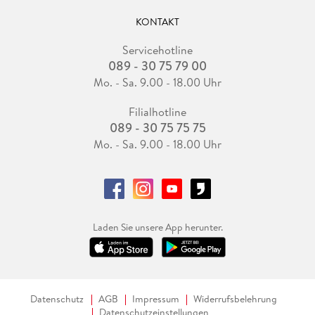
KONTAKT
Servicehotline
089 - 30 75 79 00
Mo. - Sa. 9.00 - 18.00 Uhr
Filialhotline
089 - 30 75 75 75
Mo. - Sa. 9.00 - 18.00 Uhr
Laden Sie unsere App herunter.
Datenschutz
AGB
Impressum
Widerrufsbelehrung
Datenschutzeinstellungen