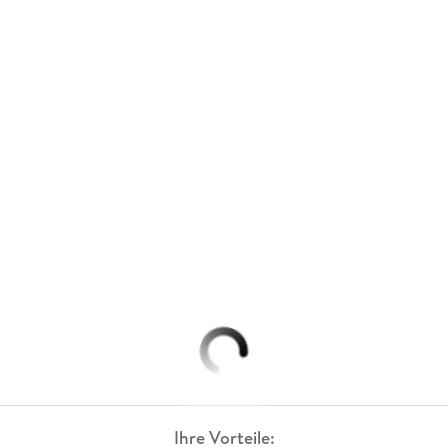
Ihre Vorteile: