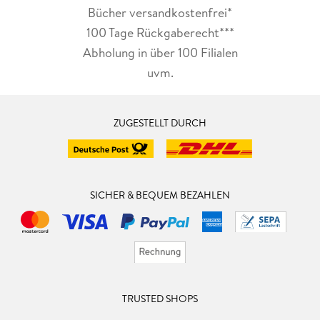
Bücher versandkostenfrei*
100 Tage Rückgaberecht***
Abholung in über 100 Filialen
uvm.
ZUGESTELLT DURCH
SICHER & BEQUEM BEZAHLEN
TRUSTED SHOPS