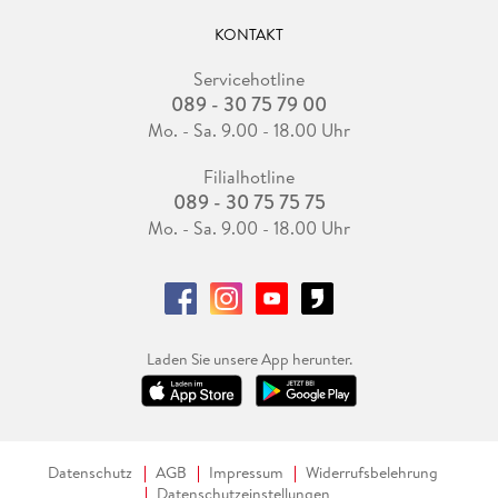
KONTAKT
Servicehotline
089 - 30 75 79 00
Mo. - Sa. 9.00 - 18.00 Uhr
Filialhotline
089 - 30 75 75 75
Mo. - Sa. 9.00 - 18.00 Uhr
Laden Sie unsere App herunter.
Datenschutz
AGB
Impressum
Widerrufsbelehrung
Datenschutzeinstellungen