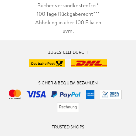
Bücher versandkostenfrei*
100 Tage Rückgaberecht***
Abholung in über 100 Filialen
uvm.
ZUGESTELLT DURCH
SICHER & BEQUEM BEZAHLEN
TRUSTED SHOPS