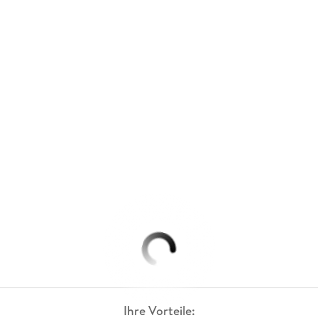
Ihre Vorteile: